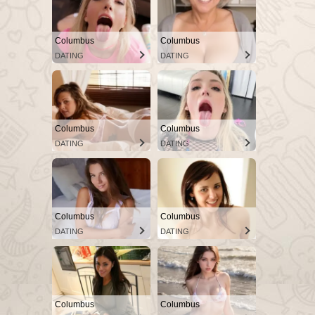
Columbus
Columbus
DATING
DATING
Columbus
Columbus
DATING
DATING
Columbus
Columbus
DATING
DATING
Columbus
Columbus