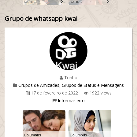
DATING
DATING
Grupo de whatsapp kwai
Tonho
Grupos de Amizades
,
Grupos de Status e Mensagens
17 de fevereiro de 2022
1922 views
Informar erro
Columbus
Columbus