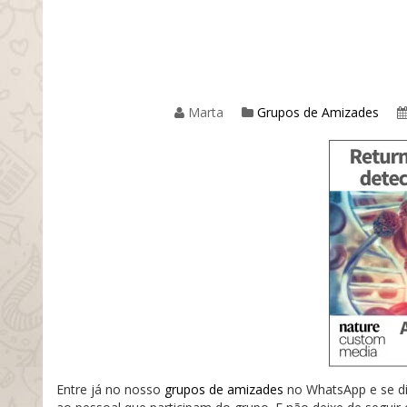
Marta
Grupos de Amizades
Entre já no nosso
grupos de amizades
no WhatsApp e se div