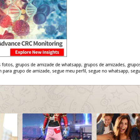
 fotos
,
grupos de amizade de whatsapp
,
grupos de amizades
,
grupo
 para grupo de amizade
,
segue meu perfil
,
segue no whatsapp
,
segu