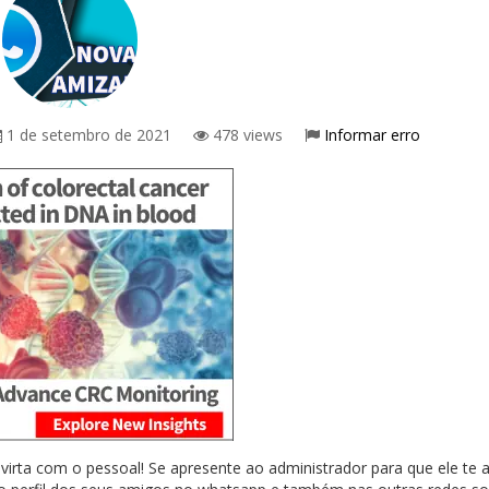
1 de setembro de 2021
478 views
Informar erro
irta com o pessoal! Se apresente ao administrador para que ele te 