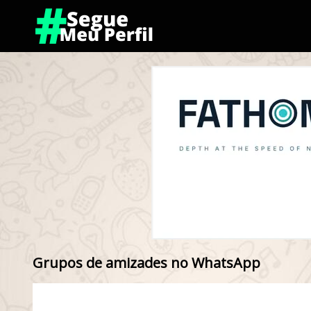
Grupos de amizades no WhatsApp