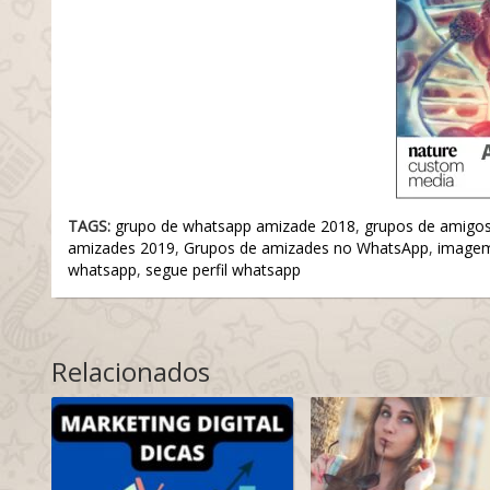
TAGS:
grupo de whatsapp amizade 2018
,
grupos de amigos
amizades 2019
,
Grupos de amizades no WhatsApp
,
imagem
whatsapp
,
segue perfil whatsapp
Relacionados