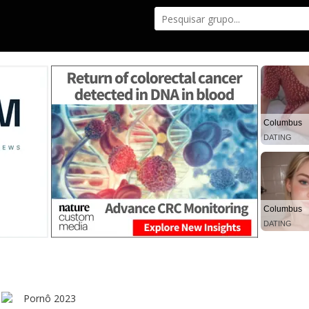
Columbus
DATING
Columbus
DATING