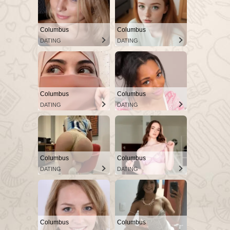
Columbus
Columbus
DATING
DATING
Columbus
Columbus
DATING
DATING
Columbus
Columbus
DATING
DATING
Columbus
Columbus