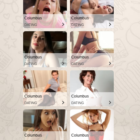
Columbus
Columbus
DATING
DATING
Columbus
Columbus
DATING
DATING
Columbus
Columbus
DATING
DATING
Columbus
Columbus