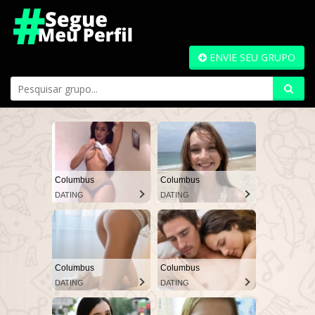
ENVIE SEU GRUPO
Columbus
Columbus
DATING
DATING
Columbus
Columbus
DATING
DATING