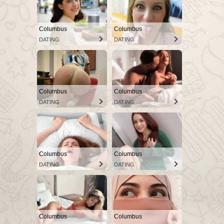
Columbus
Columbus
DATING
DATING
Columbus
Columbus
DATING
DATING
Columbus
Columbus
DATING
DATING
Columbus
Columbus