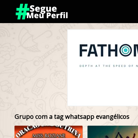
Grupo com a tag whatsapp evangélicos