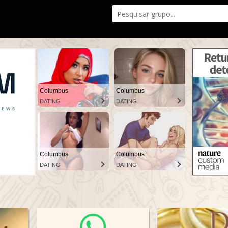
Columbus
Columbus
DATING
DATING
Columbus
Columbus
DATING
DATING