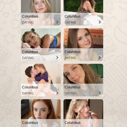
Columbus
Columbus
DATING
DATING
Columbus
Columbus
DATING
DATING
Columbus
Columbus
DATING
DATING
Columbus
Columbus