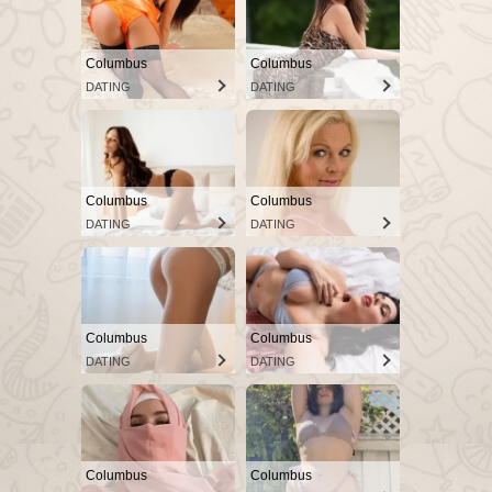
Columbus
Columbus
DATING
DATING
Columbus
Columbus
DATING
DATING
Columbus
Columbus
DATING
DATING
Columbus
Columbus